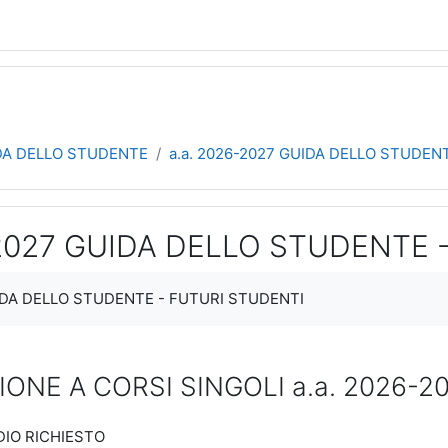
DA DELLO STUDENTE
a.a. 2026-2027 GUIDA DELLO STUDEN
-2027 GUIDA DELLO STUDENTE 
teri
UIDA DELLO STUDENTE - FUTURI STUDENTI
ZIONE A CORSI SINGOLI a.a. 2026-2
DIO RICHIESTO