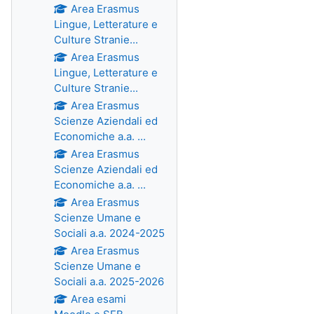
Area Erasmus
Lingue, Letterature e
Culture Stranie...
Area Erasmus
Lingue, Letterature e
Culture Stranie...
Area Erasmus
Scienze Aziendali ed
Economiche a.a. ...
Area Erasmus
Scienze Aziendali ed
Economiche a.a. ...
Area Erasmus
Scienze Umane e
Sociali a.a. 2024-2025
Area Erasmus
Scienze Umane e
Sociali a.a. 2025-2026
Area esami