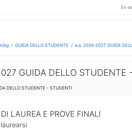
En es
Unibg
GUIDA DELLO STUDENTE
a.a. 2026-2027 GUIDA DE
-2027 GUIDA DELLO STUDENTE 
zación
UIDA DELLO STUDENTE - STUDENTI
 DI LAUREA E PROVE FINALI
 laurearsi