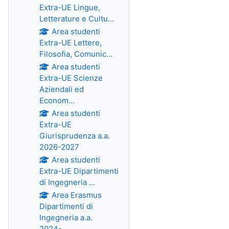
Extra-UE Lingue,
Letterature e Cultu...
Area studenti
Extra-UE Lettere,
Filosofia, Comunic...
Area studenti
Extra-UE Scienze
Aziendali ed
Econom...
Area studenti
Extra-UE
Giurisprudenza a.a.
2026-2027
Area studenti
Extra-UE Dipartimenti
di Ingegneria ...
Area Erasmus
Dipartimenti di
Ingegneria a.a.
2024-...