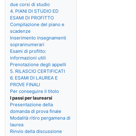
due corsi di studio
4. PIANI DI STUDIO ED
ESAMI DI PROFITTO
Compilazione del piano e
scadenze
Inserimento insegnamenti
soprannumerari
Esami di profitto:
informazioni utili
Prenotazione degli appelli
5. RILASCIO CERTIFICATI
6. ESAMI DI LAUREA E
PROVE FINALI
Per conseguire il titolo
I passi per laurearsi
Presentazione della
domanda di prova finale
Modalità ritiro pergamena di
laurea
Rinvio della discussione