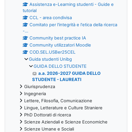
Assistenza e-Learning studenti - Guide e
tutorial
CCL - area condivisa
Comitato per l'integrità e l'etica della ricerca
-...
Community best practice IA
Community utilizzatori Moodle
COD.SEL.USBer25CEL
Guida studenti Unibg
GUIDA DELLO STUDENTE
a.a. 2026-2027 GUIDA DELLO
STUDENTE - LAUREATI
Giurisprudenza
Ingegneria
Lettere, Filosofia, Comunicazione
Lingue, Letterature e Culture Straniere
PhD Dottorati di ricerca
Scienze Aziendali e Scienze Economiche
Scienze Umane e Sociali