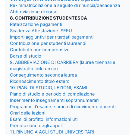
Re-immatricolazione a seguito di rinuncia/decadenza
Abbreviazione di corso
8. CONTRIBUZIONE STUDENTESCA
Rateizzazione pagamenti
Scadenza Attestazione ISEEU
Importi aggiuntivi per ritardati pagamenti
Contribuzione per studenti laureandi
Contributo onnicomprensivo
Borse di studio
9. ABBREVIAZIONE DI CARRIERA (lauree triennali e
magistrali a ciclo unico)
Conseguimento seconda laurea
Riconoscimento titolo estero
10. PIANI DI STUDIO, LEZIONI, ESAMI
Piano di studio e periodo di compilazione
Inserimento insegnamenti soprannumerari
Programmi d'esame e orario di ricevimento docenti
Orari delle lezioni
Esami di profitto: informazioni utili
Prenotazione degli appelli
11. RINUNCIA AGLI STUDI UNIVERSITARI