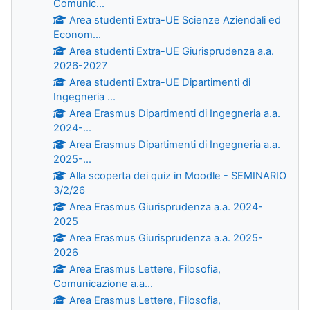
Comunic...
Area studenti Extra-UE Scienze Aziendali ed
Econom...
Area studenti Extra-UE Giurisprudenza a.a.
2026-2027
Area studenti Extra-UE Dipartimenti di
Ingegneria ...
Area Erasmus Dipartimenti di Ingegneria a.a.
2024-...
Area Erasmus Dipartimenti di Ingegneria a.a.
2025-...
Alla scoperta dei quiz in Moodle - SEMINARIO
3/2/26
Area Erasmus Giurisprudenza a.a. 2024-
2025
Area Erasmus Giurisprudenza a.a. 2025-
2026
Area Erasmus Lettere, Filosofia,
Comunicazione a.a...
Area Erasmus Lettere, Filosofia,