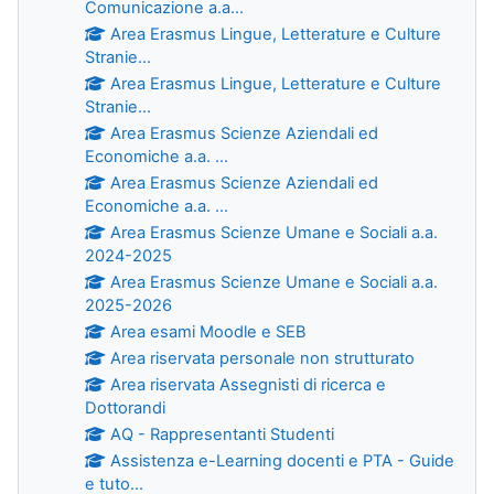
Comunicazione a.a...
Area Erasmus Lingue, Letterature e Culture
Stranie...
Area Erasmus Lingue, Letterature e Culture
Stranie...
Area Erasmus Scienze Aziendali ed
Economiche a.a. ...
Area Erasmus Scienze Aziendali ed
Economiche a.a. ...
Area Erasmus Scienze Umane e Sociali a.a.
2024-2025
Area Erasmus Scienze Umane e Sociali a.a.
2025-2026
Area esami Moodle e SEB
Area riservata personale non strutturato
Area riservata Assegnisti di ricerca e
Dottorandi
AQ - Rappresentanti Studenti
Assistenza e-Learning docenti e PTA - Guide
e tuto...