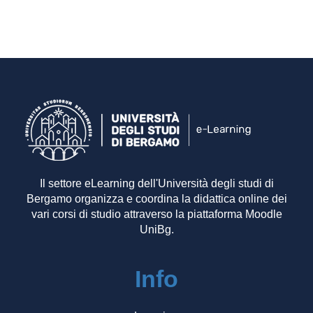
Il settore eLearning dell'Università degli studi di
Bergamo organizza e coordina la didattica online dei
vari corsi di studio attraverso la piattaforma Moodle
UniBg.
Info