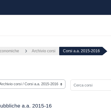
Economiche
Archivio corsi
Corsi a.a. 2015-2016
Cerca corsi
ubbliche a.a. 2015-16