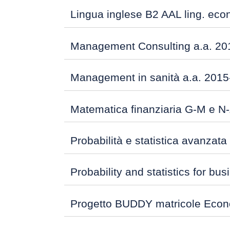
Lingua inglese B2 AAL ling. eco
Management Consulting a.a. 20
Management in sanità a.a. 2015
Matematica finanziaria G-M e N-
Probabilità e statistica avanzata
Probability and statistics for b
Progetto BUDDY matricole Econ