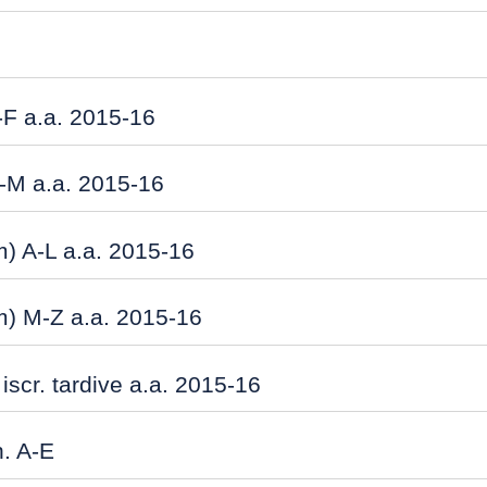
A-F a.a. 2015-16
 G-M a.a. 2015-16
m) A-L a.a. 2015-16
em) M-Z a.a. 2015-16
iscr. tardive a.a. 2015-16
n. A-E