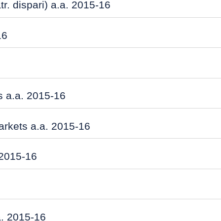
r. dispari) a.a. 2015-16
16
 a.a. 2015-16
arkets a.a. 2015-16
. 2015-16
a. 2015-16