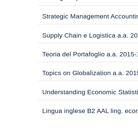
Strategic Management Accountin
Supply Chain e Logistica a.a. 2
Teoria del Portafoglio a.a. 2015
Topics on Globalization a.a. 20
Understanding Economic Statisti
Lingua inglese B2 AAL ling. eco