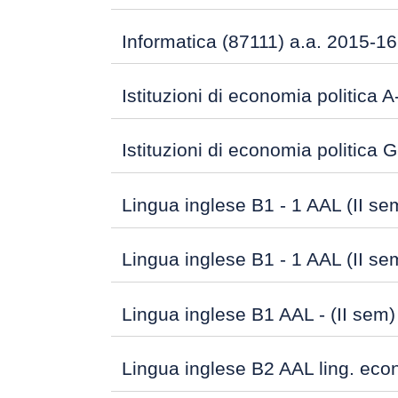
Informatica (87111) a.a. 2015-16
Istituzioni di economia politica 
Istituzioni di economia politica
Lingua inglese B1 - 1 AAL (II se
Lingua inglese B1 - 1 AAL (II s
Lingua inglese B1 AAL - (II sem) 
Lingua inglese B2 AAL ling. eco