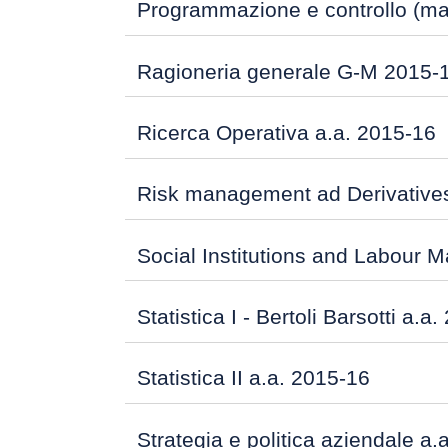
Programmazione e controllo (mat
Ragioneria generale G-M 2015-
Ricerca Operativa a.a. 2015-16
Risk management ad Derivatives
Social Institutions and Labour M
Statistica I - Bertoli Barsotti a.a
Statistica II a.a. 2015-16
Strategia e politica aziendale a.