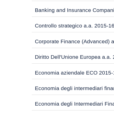
Banking and Insurance Compani
Controllo strategico a.a. 2015-1
Corporate Finance (Advanced) a
Diritto Dell'Unione Europea a.a.
Economia aziendale ECO 2015-
Economia degli intermediari fina
Economia degli Intermediari Fina