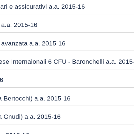
ari e assicurativi a.a. 2015-16
 a.a. 2015-16
 avanzata a.a. 2015-16
se Internaionali 6 CFU - Baronchelli a.a. 2015
16
a Bertocchi) a.a. 2015-16
a Gnudi) a.a. 2015-16