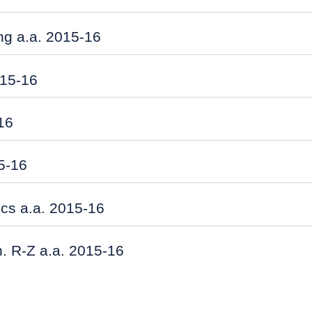
g a.a. 2015-16
015-16
-16
15-16
cs a.a. 2015-16
n. R-Z a.a. 2015-16