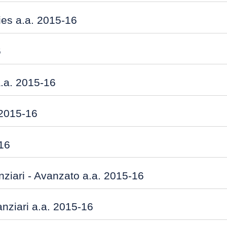
es a.a. 2015-16
6
.a. 2015-16
 2015-16
16
nziari - Avanzato a.a. 2015-16
nziari a.a. 2015-16