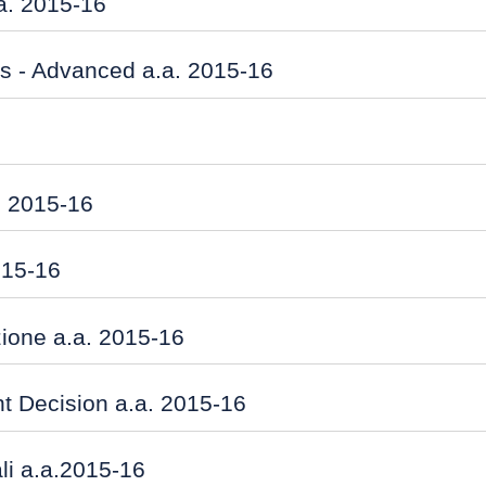
.a. 2015-16
ns - Advanced a.a. 2015-16
. 2015-16
015-16
zione a.a. 2015-16
 Decision a.a. 2015-16
li a.a.2015-16