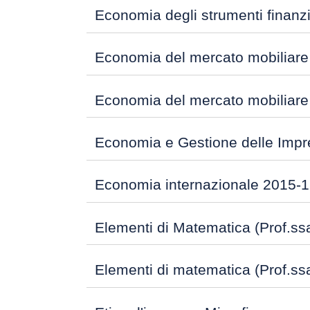
Economia degli strumenti finanzi
Economia del mercato mobiliare
Economia del mercato mobiliare
Economia e Gestione delle Impre
Economia internazionale 2015-
Elementi di Matematica (Prof.ss
Elementi di matematica (Prof.ss