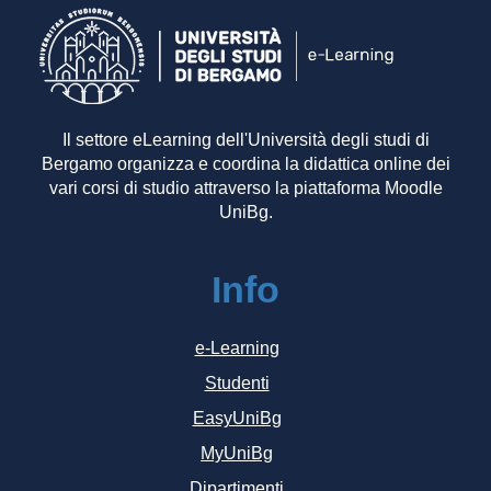
Il settore eLearning dell'Università degli studi di
Bergamo organizza e coordina la didattica online dei
vari corsi di studio attraverso la piattaforma Moodle
UniBg.
Info
e-Learning
Studenti
EasyUniBg
MyUniBg
Dipartimenti