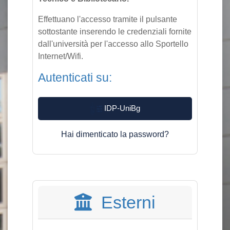
Effettuano l'accesso tramite il pulsante
sottostante inserendo le credenziali fornite
dall'università per l'accesso allo Sportello
Internet/Wifi.
Autenticati su:
IDP-UniBg
Hai dimenticato la password?
Esterni