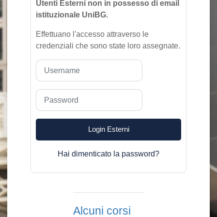
Utenti Esterni non in possesso di email
istituzionale UniBG.
Effettuano l'accesso attraverso le
credenziali che sono state loro assegnate.
Username
Password
Login Esterni
Hai dimenticato la password?
Alcuni corsi