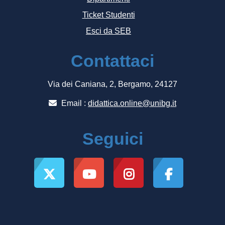
Ticket Studenti
Esci da SEB
Contattaci
Via dei Caniana, 2, Bergamo, 24127
Email :
didattica.online@unibg.it
Seguici