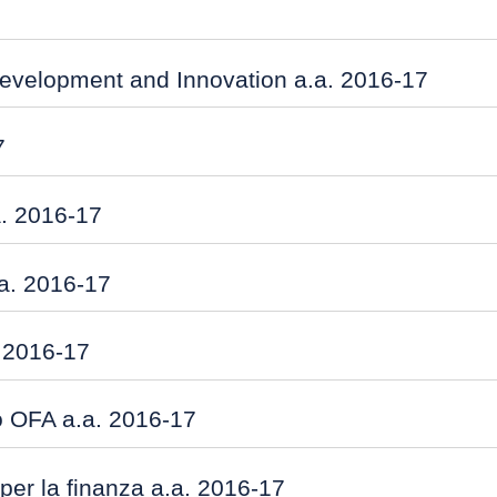
evelopment and Innovation a.a. 2016-17
7
a. 2016-17
a. 2016-17
. 2016-17
o OFA a.a. 2016-17
 per la finanza a.a. 2016-17