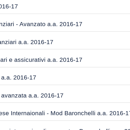
016-17
nziari - Avanzato a.a. 2016-17
nziari a.a. 2016-17
ari e assicurativi a.a. 2016-17
 a.a. 2016-17
 avanzata a.a. 2016-17
se Internaionali - Mod Baronchelli a.a. 2016-1