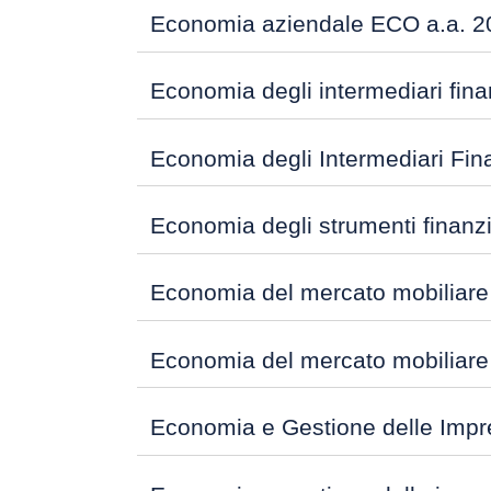
Economia aziendale ECO a.a. 2
Economia degli intermediari fina
Economia degli Intermediari Fina
Economia degli strumenti finanzi
Economia del mercato mobiliare
Economia del mercato mobiliare
Economia e Gestione delle Impre