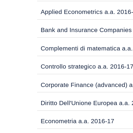
Applied Econometrics a.a. 2016
Bank and Insurance Companies 
Complementi di matematica a.a
Controllo strategico a.a. 2016-1
Corporate Finance (advanced) a
Diritto Dell'Unione Europea a.a.
Econometria a.a. 2016-17