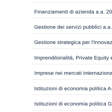
Finanziamenti di azienda a.a. 2
Gestione dei servizi pubblici a.
Gestione strategica per l'innova
Imprenditorialità, Private Equity
Imprese nei mercati internaziona
Istituzioni di economia politica A
Istituzioni di economia politica