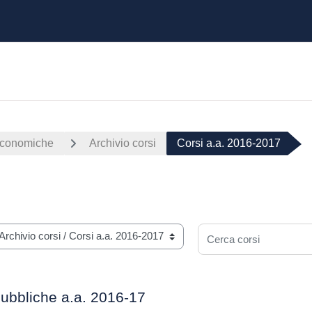
Economiche
Archivio corsi
Corsi a.a. 2016-2017
Cerca corsi
ubbliche a.a. 2016-17