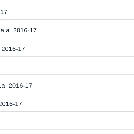
-17
a.a. 2016-17
. 2016-17
7
.a. 2016-17
 2016-17