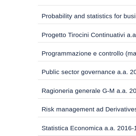
Probability and statistics for bu
Progetto Tirocini Continuativi a.
Programmazione e controllo (matr
Public sector governance a.a. 2
Ragioneria generale G-M a.a. 2
Risk management ad Derivatives
Statistica Economica a.a. 2016-