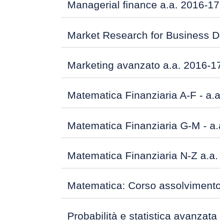
Managerial finance a.a. 2016-17
Market Research for Business D
Marketing avanzato a.a. 2016-1
Matematica Finanziaria A-F - a.
Matematica Finanziaria G-M - a.
Matematica Finanziaria N-Z a.a
Matematica: Corso assolviment
Probabilità e statistica avanzata