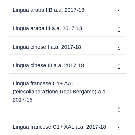
Lingua araba IIB a.a. 2017-18
Lingua araba III a.a. 2017-18
Lingua cinese I a.a. 2017-18
Lingua cinese III a.a. 2017-18
Lingua francese C1+ AAL
(telecollaborazione Real-Bergamo) a.a.
2017-18
Lingua francese C1+ AAL a.a. 2017-18