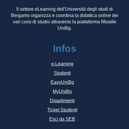
Il settore eLearning dell'Università degli studi di
Bergamo organizza e coordina la didattica online dei
vari corsi di studio attraverso la piattaforma Moodle
UniBg.
Infos
e-Learning
Studenti
EasyUniBg
MyUniBg
Dipartimenti
Ticket Studenti
Esci da SEB