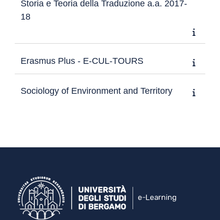
Storia e Teoria della Traduzione a.a. 2017-
18
Erasmus Plus - E-CUL-TOURS
Sociology of Environment and Territory