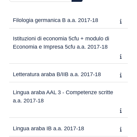
Kurse suchen
Filologia germanica B a.a. 2017-18
Istituzioni di economia 5cfu + modulo di
Economia e Impresa 5cfu a.a. 2017-18
Letteratura araba B/IIB a.a. 2017-18
Lingua araba AAL 3 - Competenze scritte
a.a. 2017-18
Lingua araba IB a.a. 2017-18