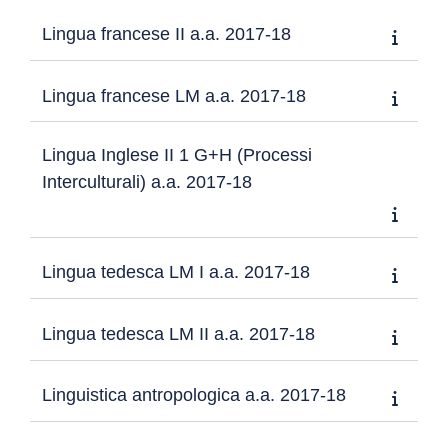
Lingua francese II a.a. 2017-18
Lingua francese LM a.a. 2017-18
Lingua Inglese II 1 G+H (Processi
Interculturali) a.a. 2017-18
Lingua tedesca LM I a.a. 2017-18
Lingua tedesca LM II a.a. 2017-18
Linguistica antropologica a.a. 2017-18