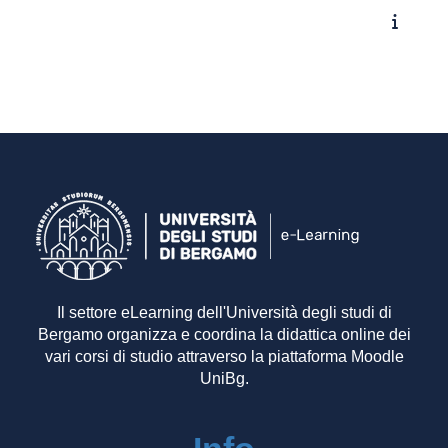
Il settore eLearning dell'Università degli studi di
Bergamo organizza e coordina la didattica online dei
vari corsi di studio attraverso la piattaforma Moodle
UniBg.