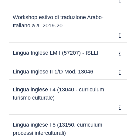
Workshop estivo di traduzione Arabo-
Italiano a.a. 2019-20
Lingua Inglese LM I (57207) - ISLLI
Lingua Inglese II 1/D Mod. 13046
Lingua inglese I 4 (13040 - curriculum
turismo culturale)
Lingua inglese I 5 (13150, curriculum
processi interculturali)