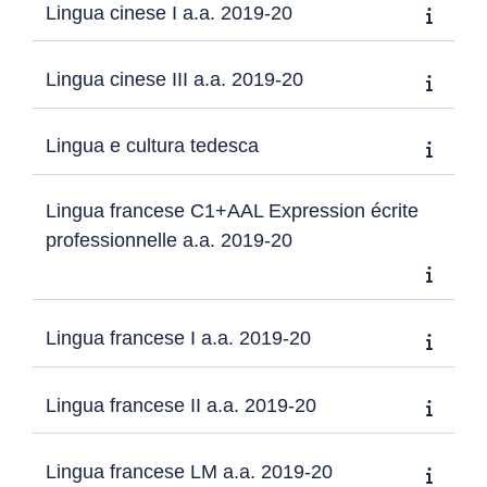
Lingua cinese I a.a. 2019-20
Lingua cinese III a.a. 2019-20
Lingua e cultura tedesca
Lingua francese C1+AAL Expression écrite
professionnelle a.a. 2019-20
Lingua francese I a.a. 2019-20
Lingua francese II a.a. 2019-20
Lingua francese LM a.a. 2019-20