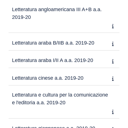
Letteratura angloamericana III A+B a.a.
2019-20
Letteratura araba B/IIB a.a. 2019-20
Letteratura araba I/II A a.a. 2019-20
Letteratura cinese a.a. 2019-20
Letteratura e cultura per la comunicazione
e l'editoria a.a. 2019-20