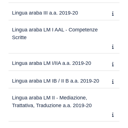
Lingua araba III a.a. 2019-20
Lingua araba LM I AAL - Competenze
Scritte
Lingua araba LM I/IIA a.a. 2019-20
Lingua araba LM IB / II B a.a. 2019-20
Lingua araba LM II - Mediazione,
Trattativa, Traduzione a.a. 2019-20