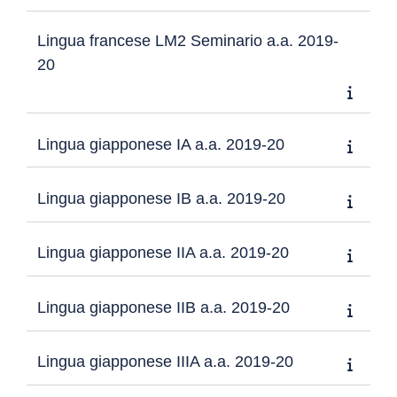
Lingua francese LM2 Seminario a.a. 2019-
20
Lingua giapponese IA a.a. 2019-20
Lingua giapponese IB a.a. 2019-20
Lingua giapponese IIA a.a. 2019-20
Lingua giapponese IIB a.a. 2019-20
Lingua giapponese IIIA a.a. 2019-20