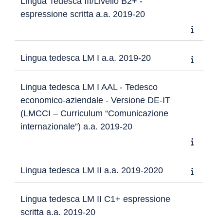
Lingua Tedesca III/Livello B2+ -
espressione scritta a.a. 2019-20
Lingua tedesca LM I a.a. 2019-20
Lingua tedesca LM I AAL - Tedesco
economico-aziendale - Versione DE-IT
(LMCCI – Curriculum “Comunicazione
internazionale”) a.a. 2019-20
Lingua tedesca LM II a.a. 2019-2020
Lingua tedesca LM II C1+ espressione
scritta a.a. 2019-20