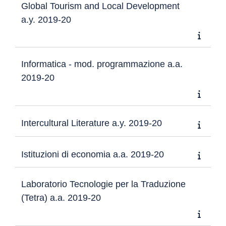
Global Tourism and Local Development
a.y. 2019-20
Informatica - mod. programmazione a.a.
2019-20
Intercultural Literature a.y. 2019-20
Istituzioni di economia a.a. 2019-20
Laboratorio Tecnologie per la Traduzione
(Tetra) a.a. 2019-20