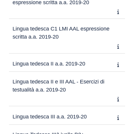
espressione scritta a.a. 2019-20
Lingua tedesca C1 LMI AAL espressione
scritta a.a. 2019-20
Lingua tedesca II a.a. 2019-20
Lingua tedesca II e III AAL - Esercizi di
testualità a.a. 2019-20
Lingua tedesca III a.a. 2019-20