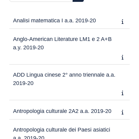
Cerca corsi
Analisi matematica I a.a. 2019-20
Anglo-American Literature LM1 e 2 A+B
a.y. 2019-20
ADD Lingua cinese 2° anno triennale a.a.
2019-20
Antropologia culturale 2A2 a.a. 2019-20
Antropologia culturale dei Paesi asiatici
a.a. 2019-20