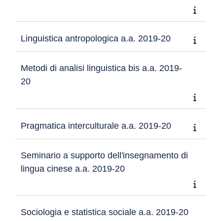
Linguistica antropologica a.a. 2019-20
Metodi di analisi linguistica bis a.a. 2019-
20
Pragmatica interculturale a.a. 2019-20
Seminario a supporto dell'insegnamento di
lingua cinese a.a. 2019-20
Sociologia e statistica sociale a.a. 2019-20