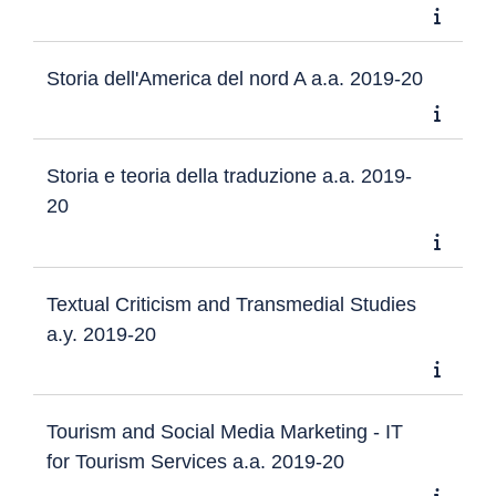
Storia dell'America del nord A a.a. 2019-20
Storia e teoria della traduzione a.a. 2019-
20
Textual Criticism and Transmedial Studies
a.y. 2019-20
Tourism and Social Media Marketing - IT
for Tourism Services a.a. 2019-20