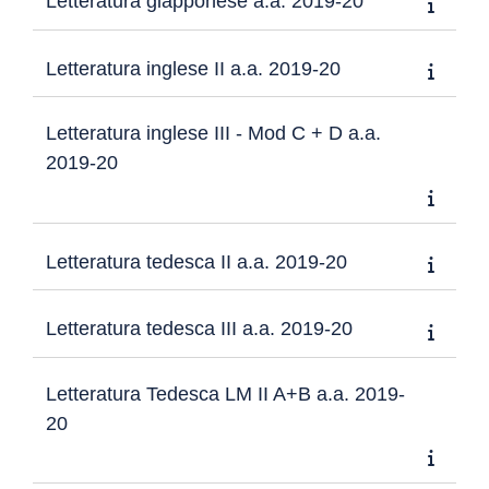
Letteratura giapponese a.a. 2019-20
Letteratura inglese II a.a. 2019-20
Letteratura inglese III - Mod C + D a.a.
2019-20
Letteratura tedesca II a.a. 2019-20
Letteratura tedesca III a.a. 2019-20
Letteratura Tedesca LM II A+B a.a. 2019-
20