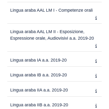
Lingua araba AAL LM I - Competenze orali
Lingua araba AAL LM II - Esposizione,
Espressione orale, Audiovisivi a.a. 2019-20
Lingua araba IA a.a. 2019-20
Lingua araba IB a.a. 2019-20
Lingua araba IIA a.a. 2019-20
Lingua araba IIB a.a. 2019-20