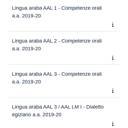
Lingua araba AAL 1 - Competenze orali
a.a. 2019-20
Lingua araba AAL 2 - Competenze orali
a.a. 2019-20
Lingua araba AAL 3 - Competenze orali
a.a. 2019-20
Lingua araba AAL 3 / AAL LM I - Dialetto
egiziano a.a. 2019-20