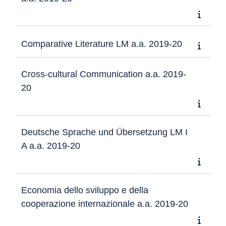
Comparative Literature LM a.a. 2019-20
Cross-cultural Communication a.a. 2019-
20
Deutsche Sprache und Übersetzung LM I
A a.a. 2019-20
Economia dello sviluppo e della
cooperazione internazionale a.a. 2019-20