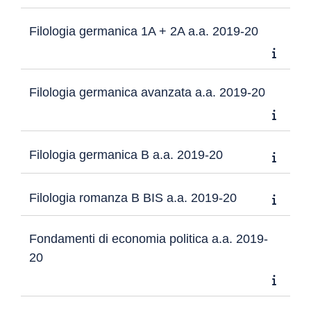
Filologia germanica 1A + 2A a.a. 2019-20
Filologia germanica avanzata a.a. 2019-20
Filologia germanica B a.a. 2019-20
Filologia romanza B BIS a.a. 2019-20
Fondamenti di economia politica a.a. 2019-
20