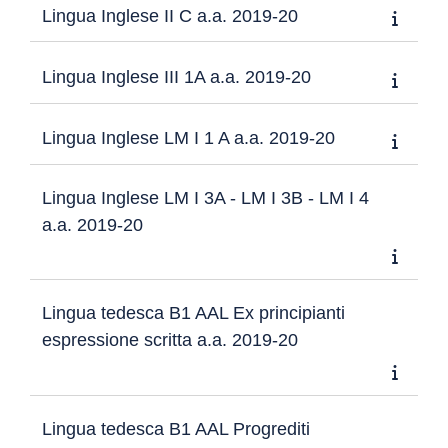
Lingua Inglese II C a.a. 2019-20
Lingua Inglese III 1A a.a. 2019-20
Lingua Inglese LM I 1 A a.a. 2019-20
Lingua Inglese LM I 3A - LM I 3B - LM I 4
a.a. 2019-20
Lingua tedesca B1 AAL Ex principianti
espressione scritta a.a. 2019-20
Lingua tedesca B1 AAL Progrediti