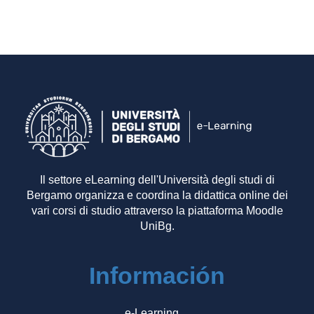
Il settore eLearning dell'Università degli studi di
Bergamo organizza e coordina la didattica online dei
vari corsi di studio attraverso la piattaforma Moodle
UniBg.
Información
e-Learning