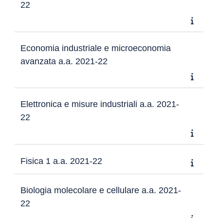
22
Economia industriale e microeconomia
avanzata a.a. 2021-22
Elettronica e misure industriali a.a. 2021-
22
Fisica 1 a.a. 2021-22
Biologia molecolare e cellulare a.a. 2021-
22