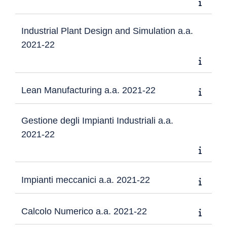
Industrial Plant Design and Simulation a.a.
2021-22
Lean Manufacturing a.a. 2021-22
Gestione degli Impianti Industriali a.a.
2021-22
Impianti meccanici a.a. 2021-22
Calcolo Numerico a.a. 2021-22