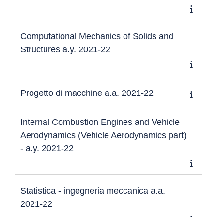
Computational Mechanics of Solids and
Structures a.y. 2021-22
Progetto di macchine a.a. 2021-22
Internal Combustion Engines and Vehicle
Aerodynamics (Vehicle Aerodynamics part)
- a.y. 2021-22
Statistica - ingegneria meccanica a.a.
2021-22