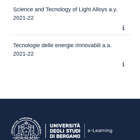
Science and Tecnology of Light Alloys a.y.
2021-22
Tecnologie delle energie rinnovabili a.a.
2021-22