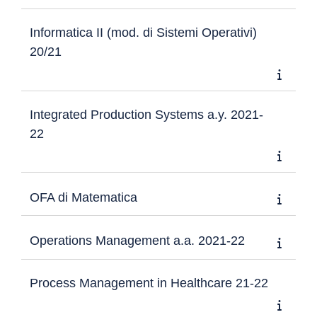
Informatica II (mod. di Sistemi Operativi)
20/21
Integrated Production Systems a.y. 2021-
22
OFA di Matematica
Operations Management a.a. 2021-22
Process Management in Healthcare 21-22