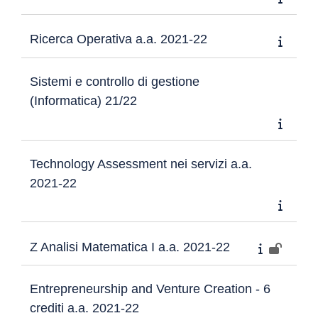
Ricerca Operativa a.a. 2021-22
Sistemi e controllo di gestione
(Informatica) 21/22
Technology Assessment nei servizi a.a.
2021-22
Z Analisi Matematica I a.a. 2021-22
Entrepreneurship and Venture Creation - 6
crediti a.a. 2021-22