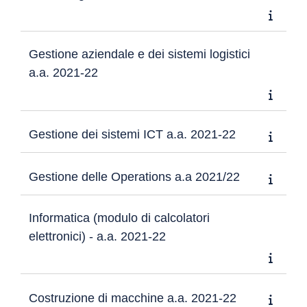
Gestione aziendale e dei sistemi logistici
a.a. 2021-22
Gestione dei sistemi ICT a.a. 2021-22
Gestione delle Operations a.a 2021/22
Informatica (modulo di calcolatori
elettronici) - a.a. 2021-22
Costruzione di macchine a.a. 2021-22