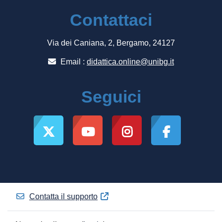
Contattaci
Via dei Caniana, 2, Bergamo, 24127
Email :
didattica.online@unibg.it
Seguici
Contatta il supporto