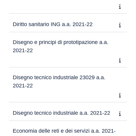
Diritto sanitario ING a.a. 2021-22
Disegno e principi di prototipazione a.a.
2021-22
Disegno tecnico industriale 23029 a.a.
2021-22
Disegno tecnico industriale a.a. 2021-22
Economia delle reti e dei servizi a.a. 2021-