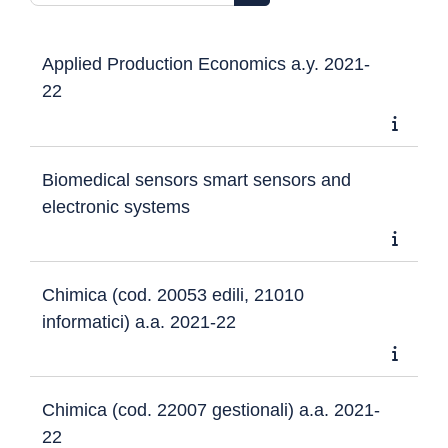
Cerca corsi
Applied Production Economics a.y. 2021-
22
Biomedical sensors smart sensors and
electronic systems
Chimica (cod. 20053 edili, 21010
informatici) a.a. 2021-22
Chimica (cod. 22007 gestionali) a.a. 2021-
22