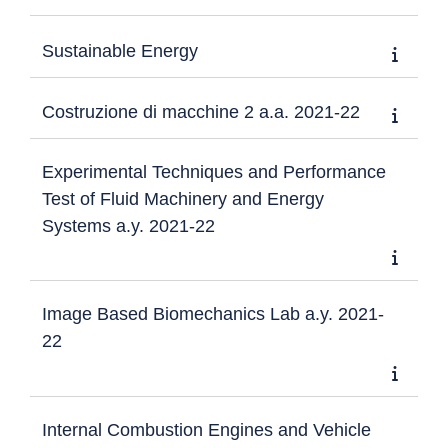
Sustainable Energy
Costruzione di macchine 2 a.a. 2021-22
Experimental Techniques and Performance
Test of Fluid Machinery and Energy
Systems a.y. 2021-22
Image Based Biomechanics Lab a.y. 2021-
22
Internal Combustion Engines and Vehicle