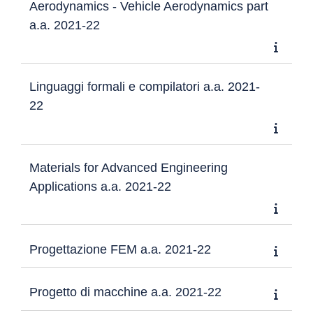
Aerodynamics - Vehicle Aerodynamics part
a.a. 2021-22
Linguaggi formali e compilatori a.a. 2021-
22
Materials for Advanced Engineering
Applications a.a. 2021-22
Progettazione FEM a.a. 2021-22
Progetto di macchine a.a. 2021-22