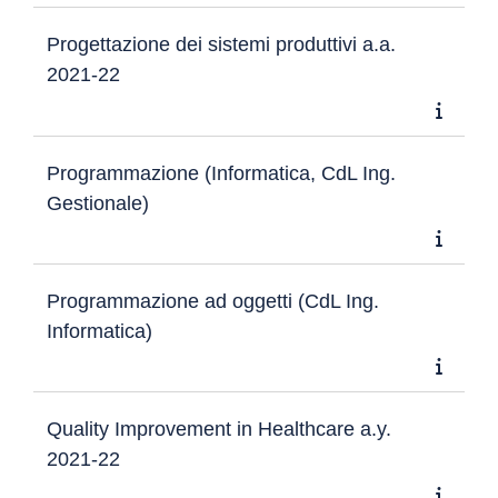
Progettazione dei sistemi produttivi a.a.
2021-22
Programmazione (Informatica, CdL Ing.
Gestionale)
Programmazione ad oggetti (CdL Ing.
Informatica)
Quality Improvement in Healthcare a.y.
2021-22