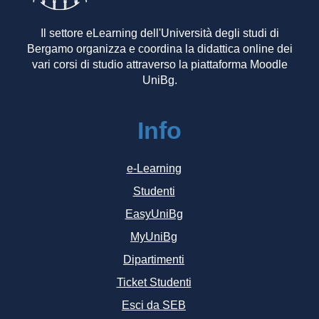
Il settore eLearning dell'Università degli studi di
Bergamo organizza e coordina la didattica online dei
vari corsi di studio attraverso la piattaforma Moodle
UniBg.
Info
e-Learning
Studenti
EasyUniBg
MyUniBg
Dipartimenti
Ticket Studenti
Esci da SEB