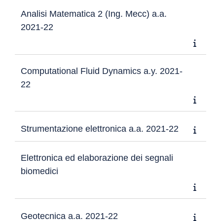
Analisi Matematica 2 (Ing. Mecc) a.a.
2021-22
Computational Fluid Dynamics a.y. 2021-
22
Strumentazione elettronica a.a. 2021-22
Elettronica ed elaborazione dei segnali
biomedici
Geotecnica a.a. 2021-22