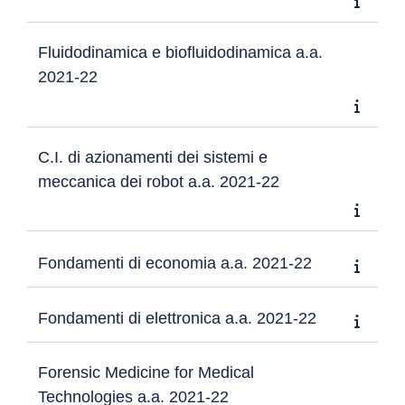
Fluidodinamica e biofluidodinamica a.a.
2021-22
C.I. di azionamenti dei sistemi e
meccanica dei robot a.a. 2021-22
Fondamenti di economia a.a. 2021-22
Fondamenti di elettronica a.a. 2021-22
Forensic Medicine for Medical
Technologies a.a. 2021-22