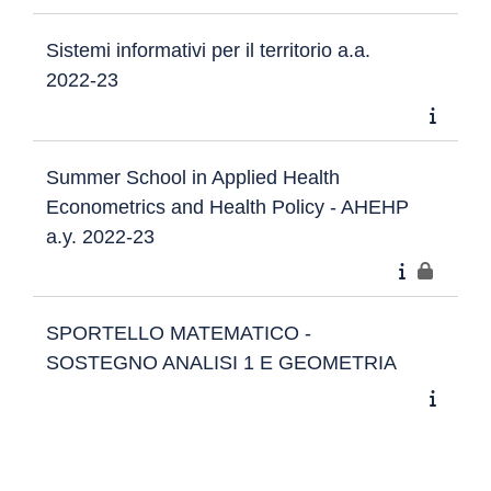
Sistemi informativi per il territorio a.a.
2022-23
Summer School in Applied Health
Econometrics and Health Policy - AHEHP
a.y. 2022-23
SPORTELLO MATEMATICO -
SOSTEGNO ANALISI 1 E GEOMETRIA