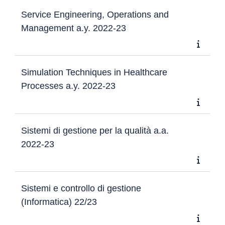
Service Engineering, Operations and
Management a.y. 2022-23
Simulation Techniques in Healthcare
Processes a.y. 2022-23
Sistemi di gestione per la qualità a.a.
2022-23
Sistemi e controllo di gestione
(Informatica) 22/23