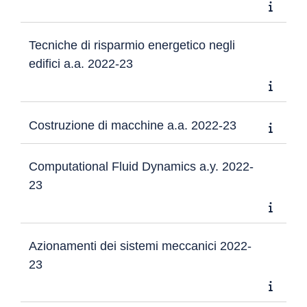
Tecniche di risparmio energetico negli
edifici a.a. 2022-23
Costruzione di macchine a.a. 2022-23
Computational Fluid Dynamics a.y. 2022-
23
Azionamenti dei sistemi meccanici 2022-
23