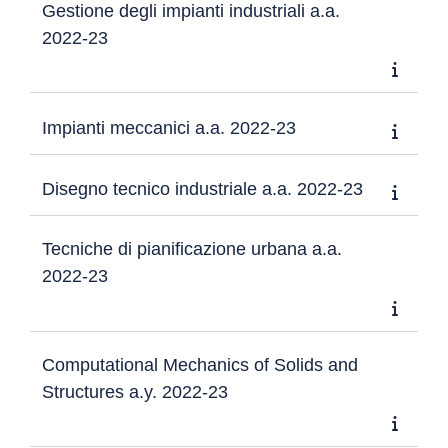
Gestione degli impianti industriali a.a.
2022-23
Impianti meccanici a.a. 2022-23
Disegno tecnico industriale a.a. 2022-23
Tecniche di pianificazione urbana a.a.
2022-23
Computational Mechanics of Solids and
Structures a.y. 2022-23