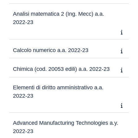
Analisi matematica 2 (Ing. Mecc) a.a.
2022-23
Calcolo numerico a.a. 2022-23
Chimica (cod. 20053 edili) a.a. 2022-23
Elementi di diritto amministrativo a.a.
2022-23
Advanced Manufacturing Technologies a.y.
2022-23