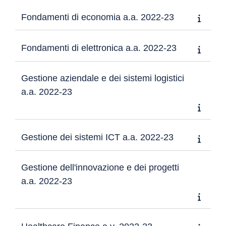
Fondamenti di economia a.a. 2022-23
Fondamenti di elettronica a.a. 2022-23
Gestione aziendale e dei sistemi logistici
a.a. 2022-23
Gestione dei sistemi ICT a.a. 2022-23
Gestione dell'innovazione e dei progetti
a.a. 2022-23