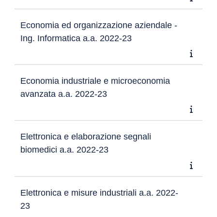
Economia ed organizzazione aziendale -
Ing. Informatica a.a. 2022-23
Economia industriale e microeconomia
avanzata a.a. 2022-23
Elettronica e elaborazione segnali
biomedici a.a. 2022-23
Elettronica e misure industriali a.a. 2022-
23