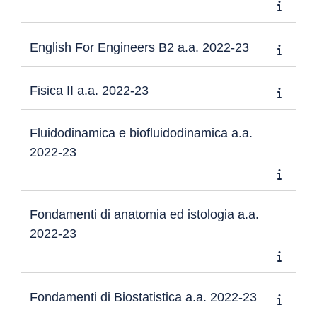
English For Engineers B2 a.a. 2022-23
Fisica II a.a. 2022-23
Fluidodinamica e biofluidodinamica a.a.
2022-23
Fondamenti di anatomia ed istologia a.a.
2022-23
Fondamenti di Biostatistica a.a. 2022-23