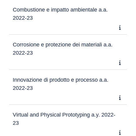
Combustione e impatto ambientale a.a.
2022-23
Corrosione e protezione dei materiali a.a.
2022-23
Innovazione di prodotto e processo a.a.
2022-23
Virtual and Physical Prototyping a.y. 2022-
23