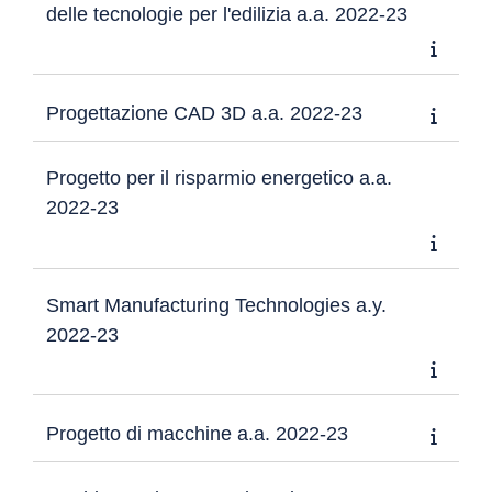
delle tecnologie per l'edilizia a.a. 2022-23
Progettazione CAD 3D a.a. 2022-23
Progetto per il risparmio energetico a.a.
2022-23
Smart Manufacturing Technologies a.y.
2022-23
Progetto di macchine a.a. 2022-23