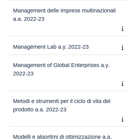
Management delle imprese multinazionali
a.a. 2022-23
Management Lab a.y. 2022-23
Management of Global Enterprises a.y.
2022-23
Metodi e strumenti per il ciclo di vita del
prodotto a.a. 2022-23
Modelli e algoritmi di ottimizzazione a.a.