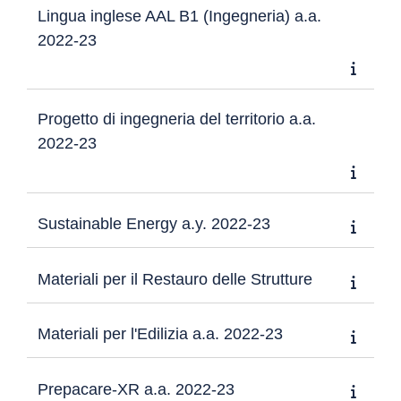
Lingua inglese AAL B1 (Ingegneria) a.a.
2022-23
Progetto di ingegneria del territorio a.a.
2022-23
Sustainable Energy a.y. 2022-23
Materiali per il Restauro delle Strutture
Materiali per l'Edilizia a.a. 2022-23
Prepacare-XR a.a. 2022-23