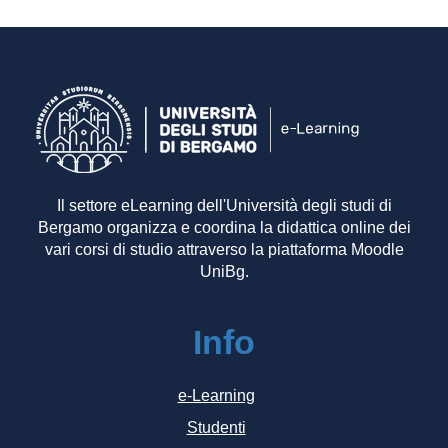
Il settore eLearning dell'Università degli studi di
Bergamo organizza e coordina la didattica online dei
vari corsi di studio attraverso la piattaforma Moodle
UniBg.
Info
e-Learning
Studenti