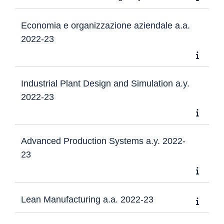
Economia e organizzazione aziendale a.a.
2022-23
Industrial Plant Design and Simulation a.y.
2022-23
Advanced Production Systems a.y. 2022-
23
Lean Manufacturing a.a. 2022-23