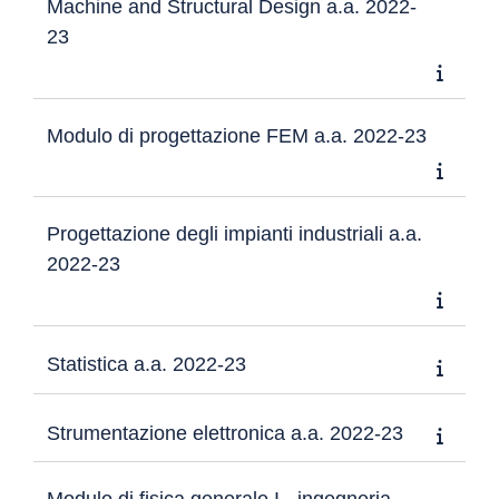
Machine and Structural Design a.a. 2022-
23
Modulo di progettazione FEM a.a. 2022-23
Progettazione degli impianti industriali a.a.
2022-23
Statistica a.a. 2022-23
Strumentazione elettronica a.a. 2022-23