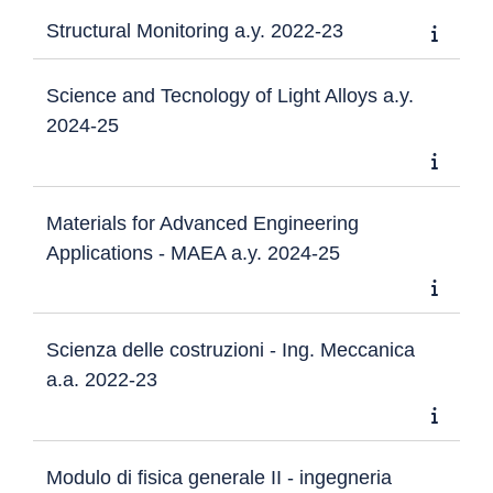
Structural Monitoring a.y. 2022-23
Science and Tecnology of Light Alloys a.y.
2024-25
Materials for Advanced Engineering
Applications - MAEA a.y. 2024-25
Scienza delle costruzioni - Ing. Meccanica
a.a. 2022-23
Modulo di fisica generale II - ingegneria