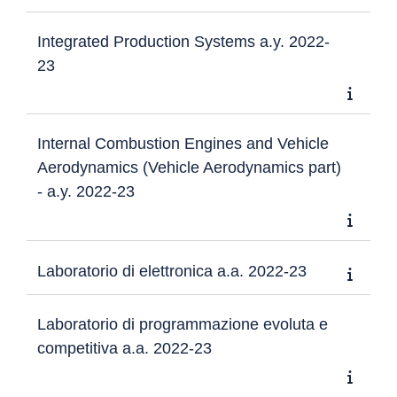
Integrated Production Systems a.y. 2022-
23
Internal Combustion Engines and Vehicle
Aerodynamics (Vehicle Aerodynamics part)
- a.y. 2022-23
Laboratorio di elettronica a.a. 2022-23
Laboratorio di programmazione evoluta e
competitiva a.a. 2022-23