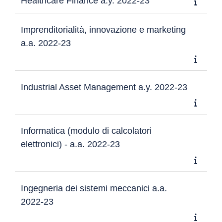
Healthcare Finance a.y. 2022-23
Imprenditorialità, innovazione e marketing
a.a. 2022-23
Industrial Asset Management a.y. 2022-23
Informatica (modulo di calcolatori
elettronici) - a.a. 2022-23
Ingegneria dei sistemi meccanici a.a.
2022-23