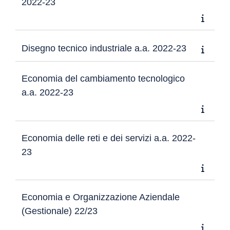
2022-23
Disegno tecnico industriale a.a. 2022-23
Economia del cambiamento tecnologico
a.a. 2022-23
Economia delle reti e dei servizi a.a. 2022-
23
Economia e Organizzazione Aziendale
(Gestionale) 22/23