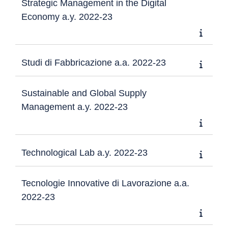
Strategic Management in the Digital
Economy a.y. 2022-23
Studi di Fabbricazione a.a. 2022-23
Sustainable and Global Supply
Management a.y. 2022-23
Technological Lab a.y. 2022-23
Tecnologie Innovative di Lavorazione a.a.
2022-23