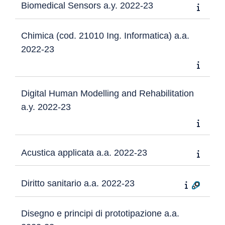
Biomedical Sensors a.y. 2022-23
Chimica (cod. 21010 Ing. Informatica) a.a.
2022-23
Digital Human Modelling and Rehabilitation
a.y. 2022-23
Acustica applicata a.a. 2022-23
Diritto sanitario a.a. 2022-23
Disegno e principi di prototipazione a.a.