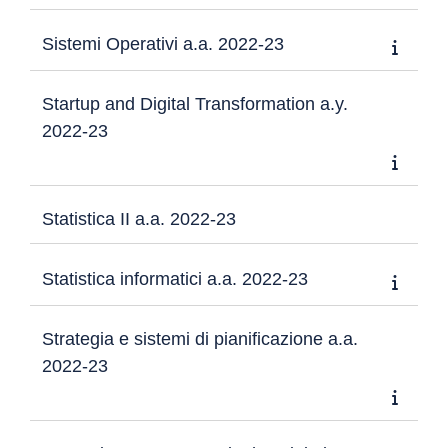
Sistemi Operativi a.a. 2022-23
Startup and Digital Transformation a.y.
2022-23
Statistica II a.a. 2022-23
Statistica informatici a.a. 2022-23
Strategia e sistemi di pianificazione a.a.
2022-23