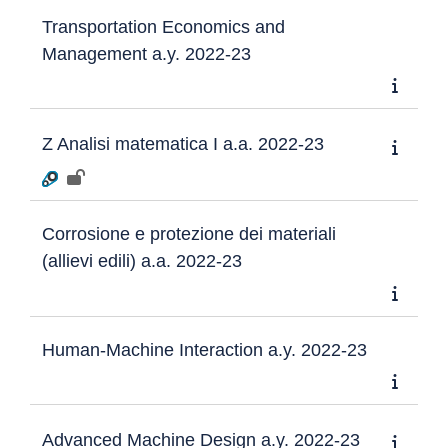
Transportation Economics and
Management a.y. 2022-23
Z Analisi matematica I a.a. 2022-23
Corrosione e protezione dei materiali
(allievi edili) a.a. 2022-23
Human-Machine Interaction a.y. 2022-23
Advanced Machine Design a.y. 2022-23