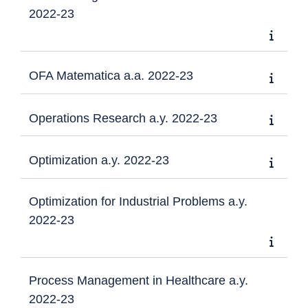
2022-23
OFA Matematica a.a. 2022-23
Operations Research a.y. 2022-23
Optimization a.y. 2022-23
Optimization for Industrial Problems a.y.
2022-23
Process Management in Healthcare a.y.
2022-23