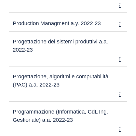
Production Managment a.y. 2022-23
Progettazione dei sistemi produttivi a.a.
2022-23
Progettazione, algoritmi e computabilità
(PAC) a.a. 2022-23
Programmazione (Informatica, CdL Ing.
Gestionale) a.a. 2022-23