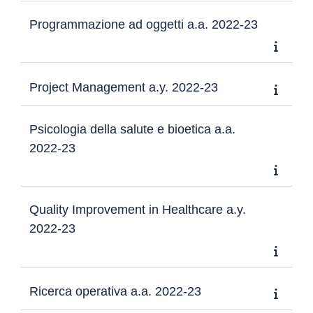
Programmazione ad oggetti a.a. 2022-23
Project Management a.y. 2022-23
Psicologia della salute e bioetica a.a.
2022-23
Quality Improvement in Healthcare a.y.
2022-23
Ricerca operativa a.a. 2022-23