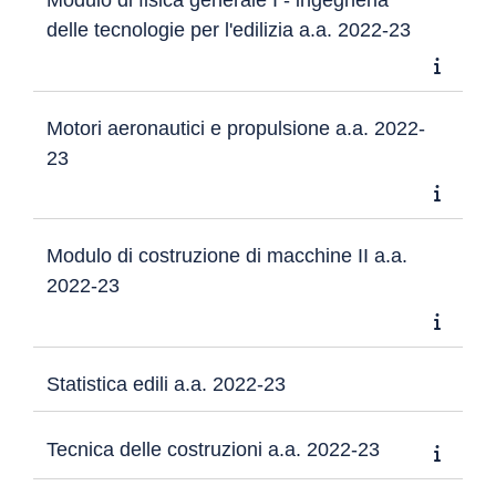
Modulo di fisica generale I - ingegneria
delle tecnologie per l'edilizia a.a. 2022-23
Motori aeronautici e propulsione a.a. 2022-
23
Modulo di costruzione di macchine II a.a.
2022-23
Statistica edili a.a. 2022-23
Tecnica delle costruzioni a.a. 2022-23