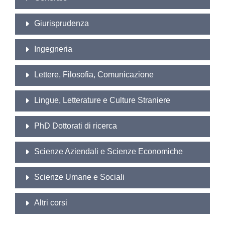
Giurisprudenza
Ingegneria
Lettere, Filosofia, Comunicazione
Lingue, Letterature e Culture Straniere
PhD Dottorati di ricerca
Scienze Aziendali e Scienze Economiche
Scienze Umane e Sociali
Altri corsi