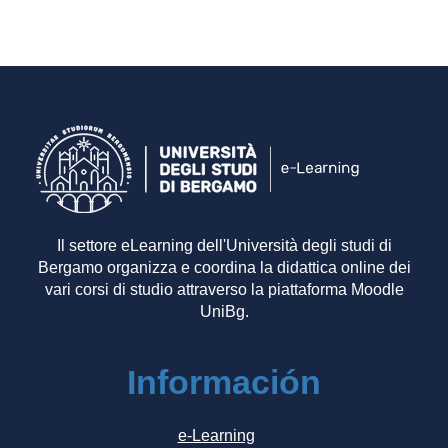
Il settore eLearning dell'Università degli studi di
Bergamo organizza e coordina la didattica online dei
vari corsi di studio attraverso la piattaforma Moodle
UniBg.
Información
e-Learning