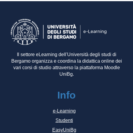
Il settore eLearning dell'Università degli studi di
Bergamo organizza e coordina la didattica online dei
vari corsi di studio attraverso la piattaforma Moodle
UniBg.
Info
e-Learning
Studenti
EasyUniBg