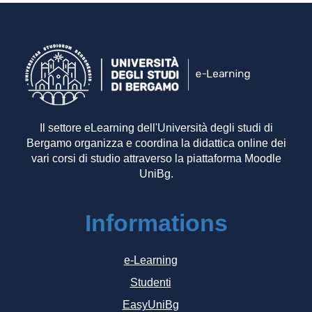
Il settore eLearning dell'Università degli studi di
Bergamo organizza e coordina la didattica online dei
vari corsi di studio attraverso la piattaforma Moodle
UniBg.
Informations
e-Learning
Studenti
EasyUniBg