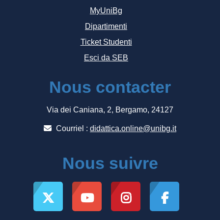
MyUniBg
Dipartimenti
Ticket Studenti
Esci da SEB
Nous contacter
Via dei Caniana, 2, Bergamo, 24127
Courriel :
didattica.online@unibg.it
Nous suivre