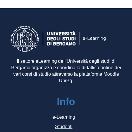
Il settore eLearning dell'Università degli studi di
Bergamo organizza e coordina la didattica online dei
vari corsi di studio attraverso la piattaforma Moodle
UniBg.
Info
e-Learning
Studenti