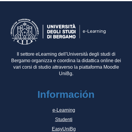
Il settore eLearning dell'Università degli studi di
Bergamo organizza e coordina la didattica online dei
vari corsi di studio attraverso la piattaforma Moodle
UniBg.
Información
e-Learning
Studenti
EasyUniBg