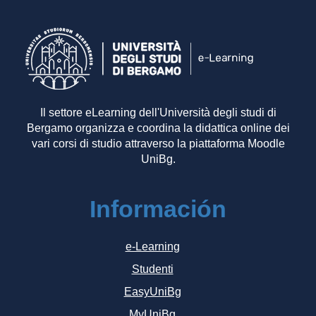
Il settore eLearning dell'Università degli studi di
Bergamo organizza e coordina la didattica online dei
vari corsi di studio attraverso la piattaforma Moodle
UniBg.
Información
e-Learning
Studenti
EasyUniBg
MyUniBg