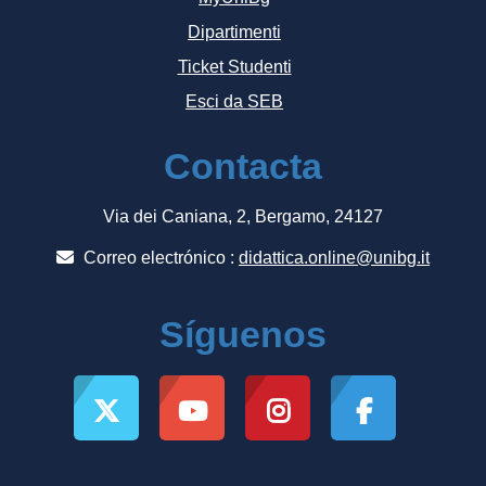
Dipartimenti
Ticket Studenti
Esci da SEB
Contacta
Via dei Caniana, 2, Bergamo, 24127
Correo electrónico :
didattica.online@unibg.it
Síguenos