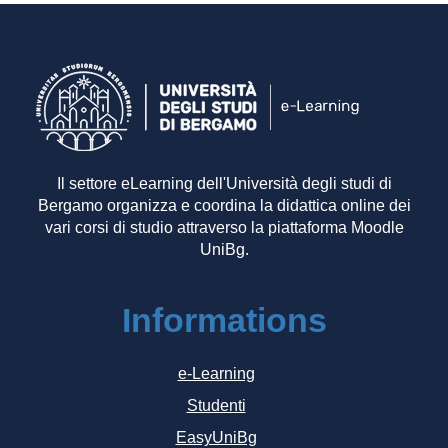
Il settore eLearning dell'Università degli studi di
Bergamo organizza e coordina la didattica online dei
vari corsi di studio attraverso la piattaforma Moodle
UniBg.
Informations
e-Learning
Studenti
EasyUniBg