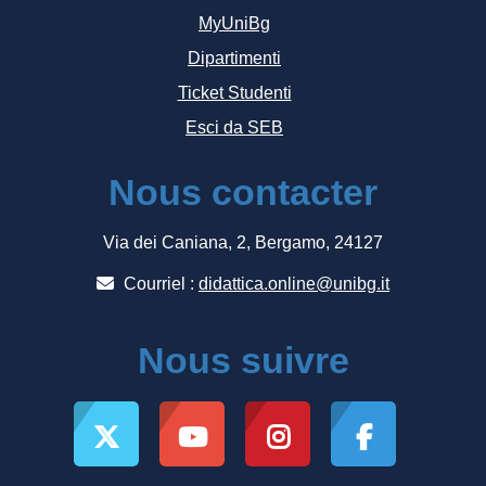
MyUniBg
Dipartimenti
Ticket Studenti
Esci da SEB
Nous contacter
Via dei Caniana, 2, Bergamo, 24127
Courriel :
didattica.online@unibg.it
Nous suivre