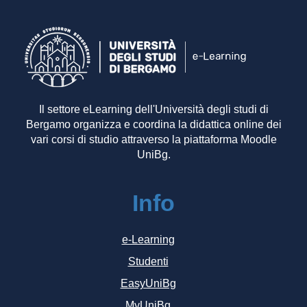
Il settore eLearning dell'Università degli studi di
Bergamo organizza e coordina la didattica online dei
vari corsi di studio attraverso la piattaforma Moodle
UniBg.
Info
e-Learning
Studenti
EasyUniBg
MyUniBg