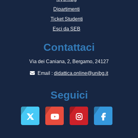
Dipartimenti
Ticket Studenti
Esci da SEB
Contattaci
Via dei Caniana, 2, Bergamo, 24127
Email :
didattica.online@unibg.it
Seguici