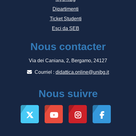
Dipartimenti
Ticket Studenti
Esci da SEB
Nous contacter
Via dei Caniana, 2, Bergamo, 24127
Courriel :
didattica.online@unibg.it
Nous suivre