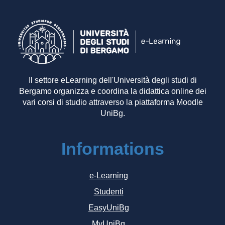
Il settore eLearning dell'Università degli studi di
Bergamo organizza e coordina la didattica online dei
vari corsi di studio attraverso la piattaforma Moodle
UniBg.
Informations
e-Learning
Studenti
EasyUniBg
MyUniBg