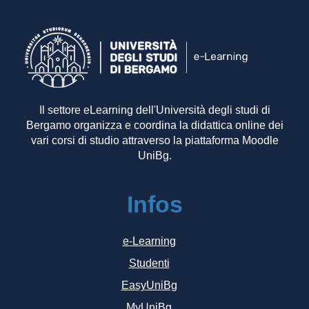
Il settore eLearning dell'Università degli studi di
Bergamo organizza e coordina la didattica online dei
vari corsi di studio attraverso la piattaforma Moodle
UniBg.
Infos
e-Learning
Studenti
EasyUniBg
MyUniBg