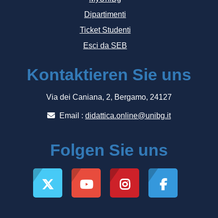
Dipartimenti
Ticket Studenti
Esci da SEB
Kontaktieren Sie uns
Via dei Caniana, 2, Bergamo, 24127
Email :
didattica.online@unibg.it
Folgen Sie uns