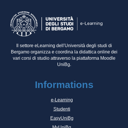
Il settore eLearning dell'Università degli studi di
Bergamo organizza e coordina la didattica online dei
vari corsi di studio attraverso la piattaforma Moodle
UniBg.
Informations
e-Learning
Studenti
EasyUniBg
MyUniBg