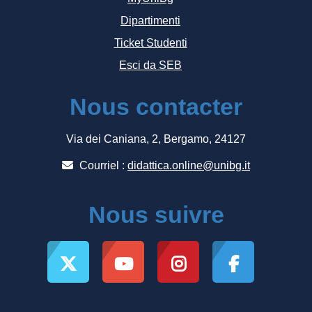
Dipartimenti
Ticket Studenti
Esci da SEB
Nous contacter
Via dei Caniana, 2, Bergamo, 24127
Courriel :
didattica.online@unibg.it
Nous suivre