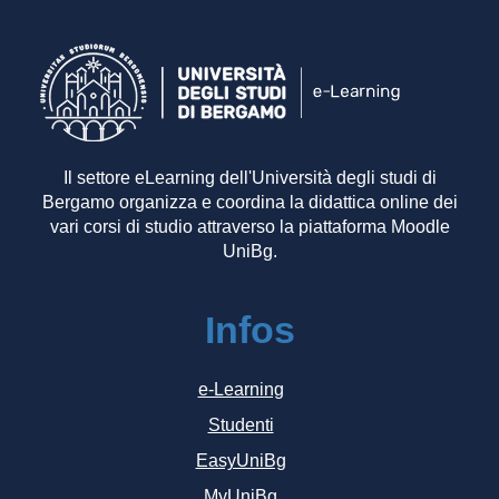
Il settore eLearning dell'Università degli studi di
Bergamo organizza e coordina la didattica online dei
vari corsi di studio attraverso la piattaforma Moodle
UniBg.
Infos
e-Learning
Studenti
EasyUniBg
MyUniBg