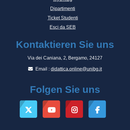
Dipartimenti
Ticket Studenti
Esci da SEB
Kontaktieren Sie uns
Via dei Caniana, 2, Bergamo, 24127
Email :
didattica.online@unibg.it
Folgen Sie uns