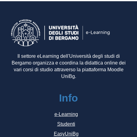
Il settore eLearning dell'Università degli studi di
Bergamo organizza e coordina la didattica online dei
vari corsi di studio attraverso la piattaforma Moodle
UniBg.
Info
e-Learning
Studenti
EasyUniBg