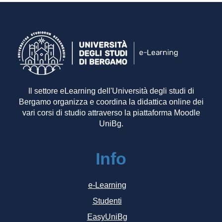
Il settore eLearning dell'Università degli studi di
Bergamo organizza e coordina la didattica online dei
vari corsi di studio attraverso la piattaforma Moodle
UniBg.
Info
e-Learning
Studenti
EasyUniBg