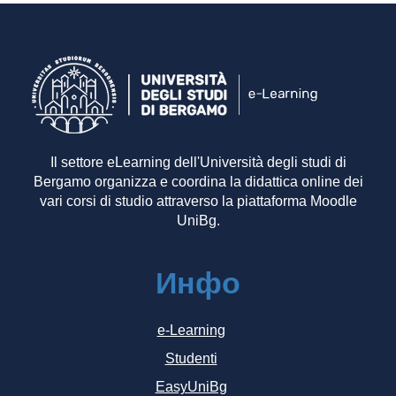
Il settore eLearning dell'Università degli studi di
Bergamo organizza e coordina la didattica online dei
vari corsi di studio attraverso la piattaforma Moodle
UniBg.
Инфо
e-Learning
Studenti
EasyUniBg