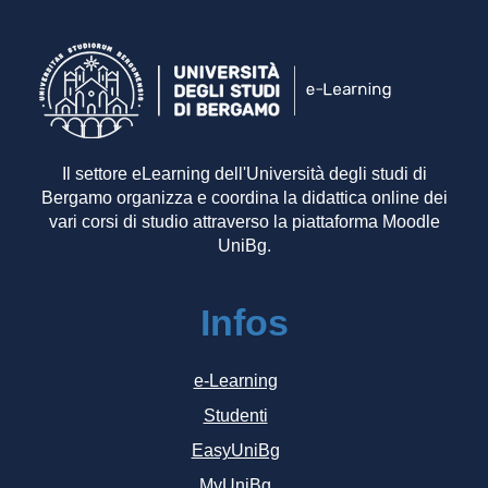
Il settore eLearning dell'Università degli studi di
Bergamo organizza e coordina la didattica online dei
vari corsi di studio attraverso la piattaforma Moodle
UniBg.
Infos
e-Learning
Studenti
EasyUniBg
MyUniBg