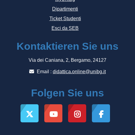
Dipartimenti
Ticket Studenti
Esci da SEB
Kontaktieren Sie uns
Via dei Caniana, 2, Bergamo, 24127
Email :
didattica.online@unibg.it
Folgen Sie uns