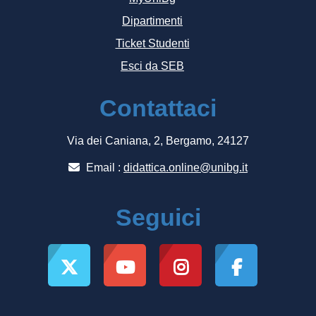
Dipartimenti
Ticket Studenti
Esci da SEB
Contattaci
Via dei Caniana, 2, Bergamo, 24127
Email :
didattica.online@unibg.it
Seguici