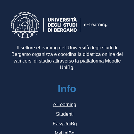
Il settore eLearning dell'Università degli studi di
Bergamo organizza e coordina la didattica online dei
vari corsi di studio attraverso la piattaforma Moodle
UniBg.
Info
e-Learning
Studenti
EasyUniBg
MyUniBg