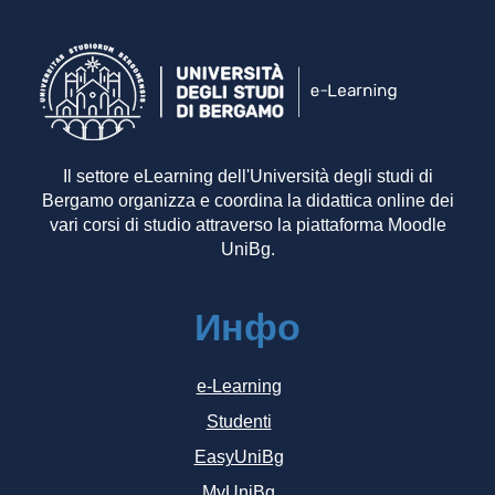
Il settore eLearning dell'Università degli studi di
Bergamo organizza e coordina la didattica online dei
vari corsi di studio attraverso la piattaforma Moodle
UniBg.
Инфо
e-Learning
Studenti
EasyUniBg
MyUniBg