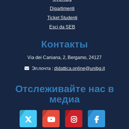
Dipartimenti
Ticket Studenti
Esci da SEB
Контакты
Via dei Caniana, 2, Bergamo, 24127
Эл.почта :
didattica.online@unibg.it
Отслеживайте нас в
медиа