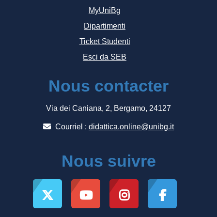
MyUniBg
Dipartimenti
Ticket Studenti
Esci da SEB
Nous contacter
Via dei Caniana, 2, Bergamo, 24127
Courriel :
didattica.online@unibg.it
Nous suivre