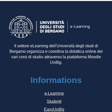
Il settore eLearning dell'Università degli studi di
Bergamo organizza e coordina la didattica online dei
vari corsi di studio attraverso la piattaforma Moodle
UniBg.
Informations
e-Learning
Studenti
EasyUniBg