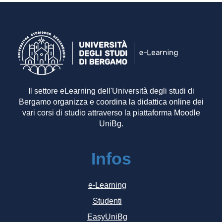
Il settore eLearning dell'Università degli studi di
Bergamo organizza e coordina la didattica online dei
vari corsi di studio attraverso la piattaforma Moodle
UniBg.
Infos
e-Learning
Studenti
EasyUniBg