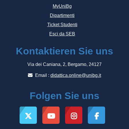
MyUniBg
Dipartimenti
Ticket Studenti
Esci da SEB
Kontaktieren Sie uns
Via dei Caniana, 2, Bergamo, 24127
Email :
didattica.online@unibg.it
Folgen Sie uns