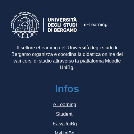
Il settore eLearning dell'Università degli studi di
Bergamo organizza e coordina la didattica online dei
vari corsi di studio attraverso la piattaforma Moodle
UniBg.
Infos
e-Learning
Studenti
EasyUniBg
MyUniBg