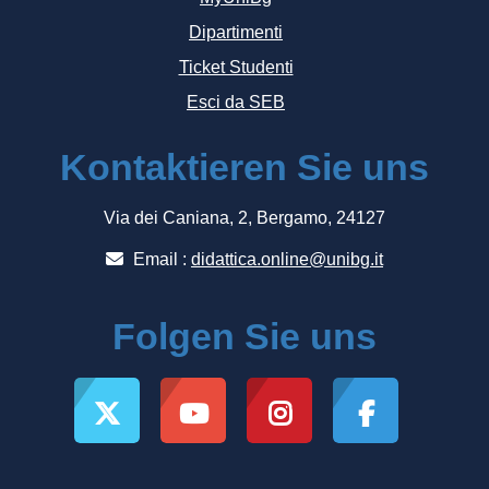
Dipartimenti
Ticket Studenti
Esci da SEB
Kontaktieren Sie uns
Via dei Caniana, 2, Bergamo, 24127
Email :
didattica.online@unibg.it
Folgen Sie uns