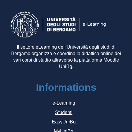
Il settore eLearning dell'Università degli studi di
Bergamo organizza e coordina la didattica online dei
vari corsi di studio attraverso la piattaforma Moodle
UniBg.
Informations
e-Learning
Studenti
EasyUniBg
MyUniBg