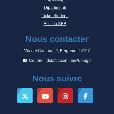
Dipartimenti
Ticket Studenti
Esci da SEB
Nous contacter
Via dei Caniana, 2, Bergamo, 24127
Courriel :
didattica.online@unibg.it
Nous suivre