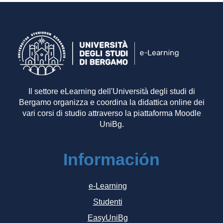
Il settore eLearning dell'Università degli studi di
Bergamo organizza e coordina la didattica online dei
vari corsi di studio attraverso la piattaforma Moodle
UniBg.
Información
e-Learning
Studenti
EasyUniBg