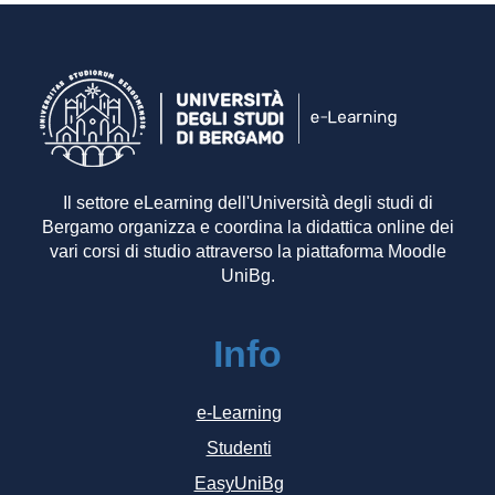
Il settore eLearning dell'Università degli studi di
Bergamo organizza e coordina la didattica online dei
vari corsi di studio attraverso la piattaforma Moodle
UniBg.
Info
e-Learning
Studenti
EasyUniBg