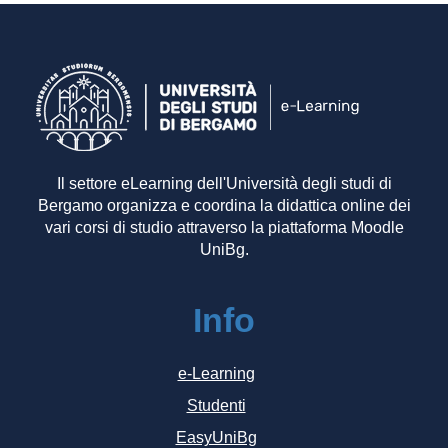
Il settore eLearning dell'Università degli studi di
Bergamo organizza e coordina la didattica online dei
vari corsi di studio attraverso la piattaforma Moodle
UniBg.
Info
e-Learning
Studenti
EasyUniBg