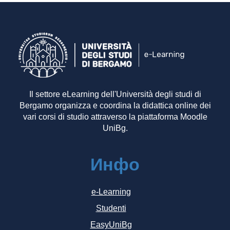
Il settore eLearning dell'Università degli studi di
Bergamo organizza e coordina la didattica online dei
vari corsi di studio attraverso la piattaforma Moodle
UniBg.
Инфо
e-Learning
Studenti
EasyUniBg