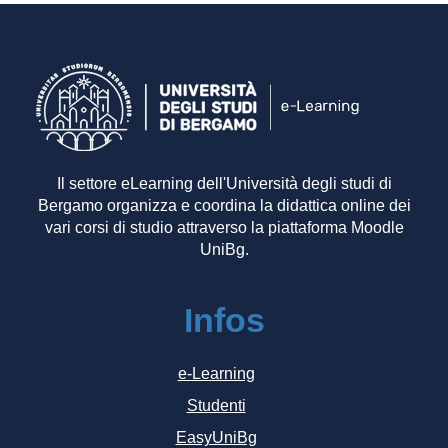
Il settore eLearning dell'Università degli studi di
Bergamo organizza e coordina la didattica online dei
vari corsi di studio attraverso la piattaforma Moodle
UniBg.
Infos
e-Learning
Studenti
EasyUniBg