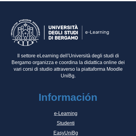
Il settore eLearning dell'Università degli studi di
Bergamo organizza e coordina la didattica online dei
vari corsi di studio attraverso la piattaforma Moodle
UniBg.
Información
e-Learning
Studenti
EasyUniBg