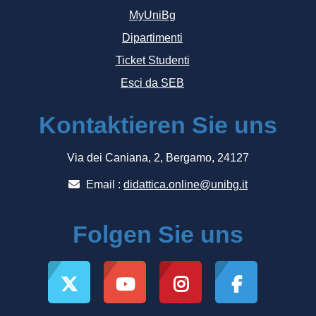
MyUniBg
Dipartimenti
Ticket Studenti
Esci da SEB
Kontaktieren Sie uns
Via dei Caniana, 2, Bergamo, 24127
Email :
didattica.online@unibg.it
Folgen Sie uns