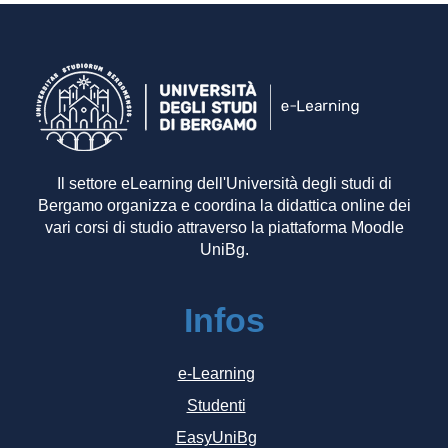
Il settore eLearning dell'Università degli studi di
Bergamo organizza e coordina la didattica online dei
vari corsi di studio attraverso la piattaforma Moodle
UniBg.
Infos
e-Learning
Studenti
EasyUniBg