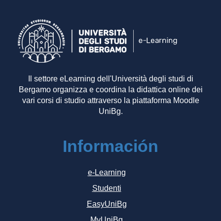
Il settore eLearning dell'Università degli studi di
Bergamo organizza e coordina la didattica online dei
vari corsi di studio attraverso la piattaforma Moodle
UniBg.
Información
e-Learning
Studenti
EasyUniBg
MyUniBg