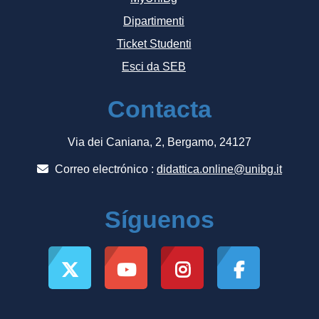
Dipartimenti
Ticket Studenti
Esci da SEB
Contacta
Via dei Caniana, 2, Bergamo, 24127
Correo electrónico :
didattica.online@unibg.it
Síguenos