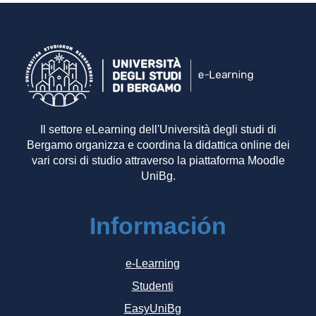
Il settore eLearning dell'Università degli studi di
Bergamo organizza e coordina la didattica online dei
vari corsi di studio attraverso la piattaforma Moodle
UniBg.
Información
e-Learning
Studenti
EasyUniBg