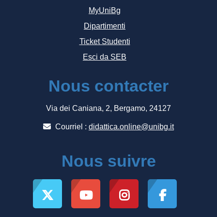
MyUniBg
Dipartimenti
Ticket Studenti
Esci da SEB
Nous contacter
Via dei Caniana, 2, Bergamo, 24127
Courriel :
didattica.online@unibg.it
Nous suivre