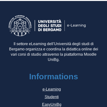
Il settore eLearning dell'Università degli studi di
Bergamo organizza e coordina la didattica online dei
vari corsi di studio attraverso la piattaforma Moodle
UniBg.
Informations
e-Learning
Studenti
EasyUniBg