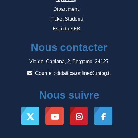
Dipartimenti
Ticket Studenti
Esci da SEB
Nous contacter
Via dei Caniana, 2, Bergamo, 24127
Courriel :
didattica.online@unibg.it
Nous suivre