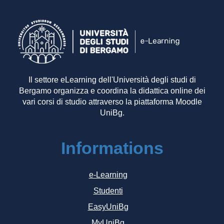
Il settore eLearning dell'Università degli studi di
Bergamo organizza e coordina la didattica online dei
vari corsi di studio attraverso la piattaforma Moodle
UniBg.
Informations
e-Learning
Studenti
EasyUniBg
MyUniBg