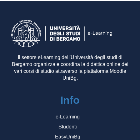
Il settore eLearning dell'Università degli studi di
Bergamo organizza e coordina la didattica online dei
vari corsi di studio attraverso la piattaforma Moodle
UniBg.
Info
e-Learning
Studenti
EasyUniBg