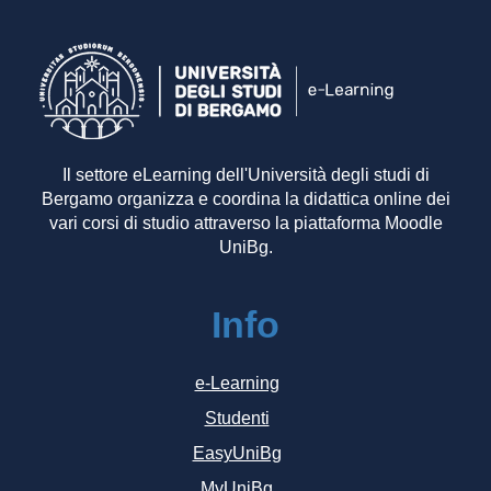
Il settore eLearning dell'Università degli studi di
Bergamo organizza e coordina la didattica online dei
vari corsi di studio attraverso la piattaforma Moodle
UniBg.
Info
e-Learning
Studenti
EasyUniBg
MyUniBg