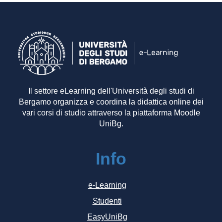
Il settore eLearning dell'Università degli studi di
Bergamo organizza e coordina la didattica online dei
vari corsi di studio attraverso la piattaforma Moodle
UniBg.
Info
e-Learning
Studenti
EasyUniBg