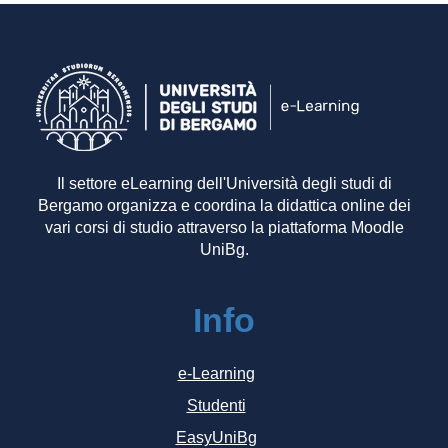
Il settore eLearning dell'Università degli studi di
Bergamo organizza e coordina la didattica online dei
vari corsi di studio attraverso la piattaforma Moodle
UniBg.
Info
e-Learning
Studenti
EasyUniBg