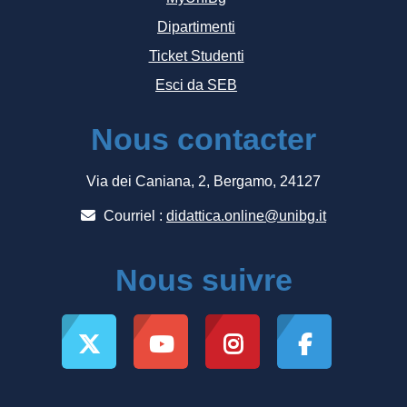
Dipartimenti
Ticket Studenti
Esci da SEB
Nous contacter
Via dei Caniana, 2, Bergamo, 24127
Courriel :
didattica.online@unibg.it
Nous suivre