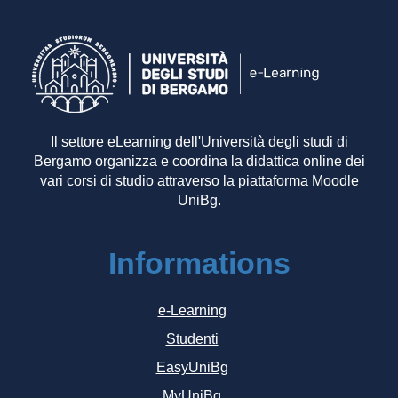
Il settore eLearning dell'Università degli studi di
Bergamo organizza e coordina la didattica online dei
vari corsi di studio attraverso la piattaforma Moodle
UniBg.
Informations
e-Learning
Studenti
EasyUniBg
MyUniBg